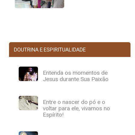
DOUTRINA E ESPIRITUALIDADE
Entenda os momentos de
Jesus durante Sua Paixão
Entre o nascer do pó e o
voltar para ele, vivamos no
Espírito!