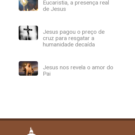
Eucaristia, a presença real
de Jesus
Jesus pagou o preço de
cruz para resgatar a
humanidade decaída
Jesus nos revela o amor do
Pai