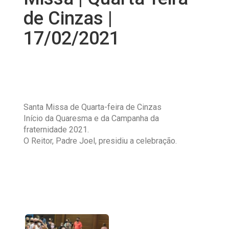
de Cinzas |
17/02/2021
Santa Missa de Quarta-feira de Cinzas
Início da Quaresma e da Campanha da
fraternidade 2021.
O Reitor, Padre Joel, presidiu a celebração.