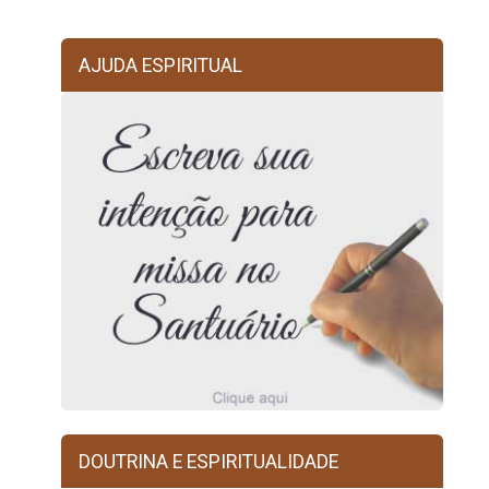
AJUDA ESPIRITUAL
DOUTRINA E ESPIRITUALIDADE