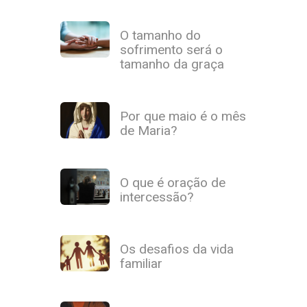
O tamanho do
sofrimento será o
tamanho da graça
Por que maio é o mês
de Maria?
O que é oração de
intercessão?
Os desafios da vida
familiar