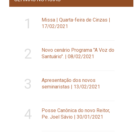
1
Missa | Quarta-feira de Cinzas |
17/02/2021
2
Novo cenário Programa "A Voz do
Santuário". | 08/02/2021
3
Apresentação dos novos
seminaristas | 13/02/2021
4
Posse Canônica do novo Reitor,
Pe. Joel Sávio | 30/01/2021