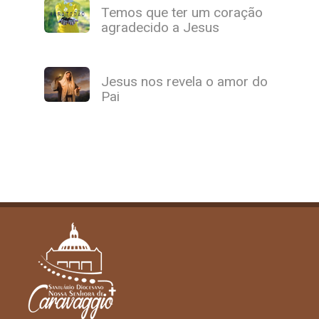
Temos que ter um coração
agradecido a Jesus
Jesus nos revela o amor do
Pai