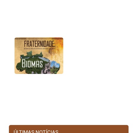
ÚLTIMAS NOTÍCIAS