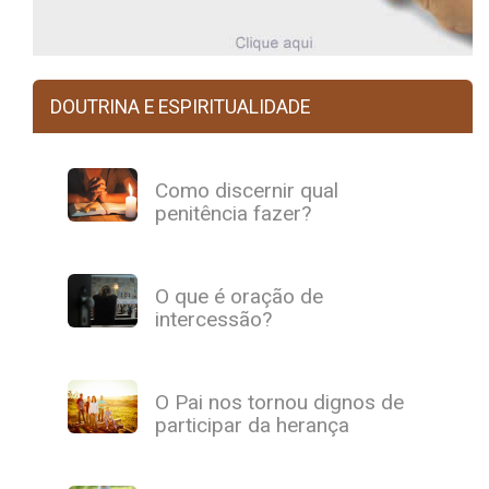
DOUTRINA E ESPIRITUALIDADE
Como discernir qual
penitência fazer?
O que é oração de
intercessão?
O Pai nos tornou dignos de
participar da herança