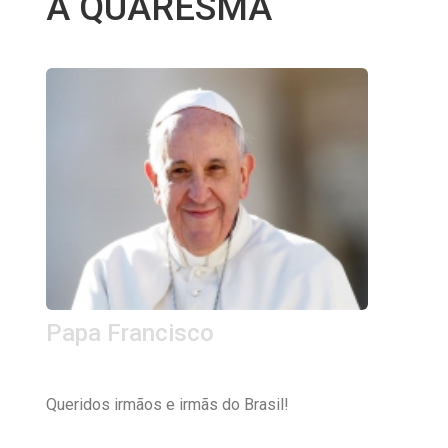
A QUARESMA
Papa Francisco
Queridos irmãos e irmãs do Brasil!