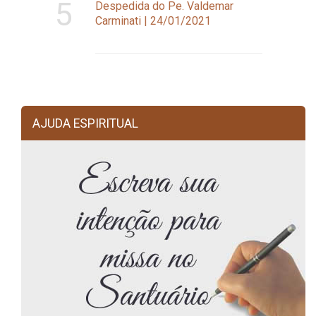
5
Despedida do Pe. Valdemar
Carminati | 24/01/2021
AJUDA ESPIRITUAL