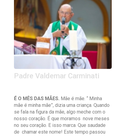
Padre Valdemar Carminati
É O MÊS DAS MÃES.
Mãe é mãe. “ Minha
mãe é minha mãe”, dizia uma criança. Quando
se fala na figura da mãe, algo meche com o
nosso coração. É que moramos nove meses
no seu coração. E isso marca. Que saudade
de chamar este nome! Este tempo passou