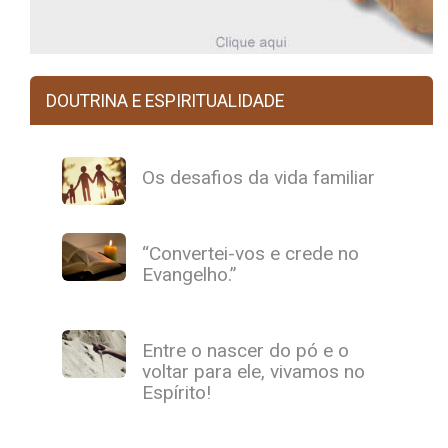
DOUTRINA E ESPIRITUALIDADE
Os desafios da vida familiar
“Convertei-vos e crede no
Evangelho.”
Entre o nascer do pó e o
voltar para ele, vivamos no
Espírito!