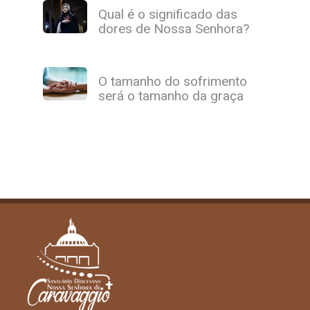
Qual é o significado das
dores de Nossa Senhora?
O tamanho do sofrimento
será o tamanho da graça