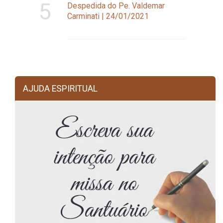
5
Despedida do Pe. Valdemar
Carminati | 24/01/2021
AJUDA ESPIRITUAL