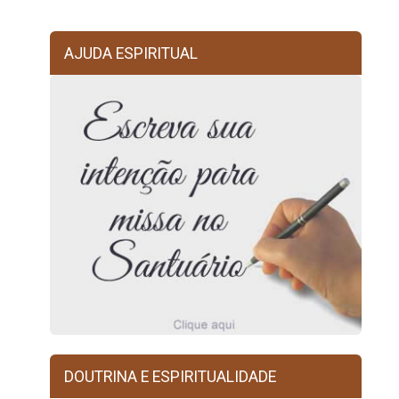
AJUDA ESPIRITUAL
DOUTRINA E ESPIRITUALIDADE