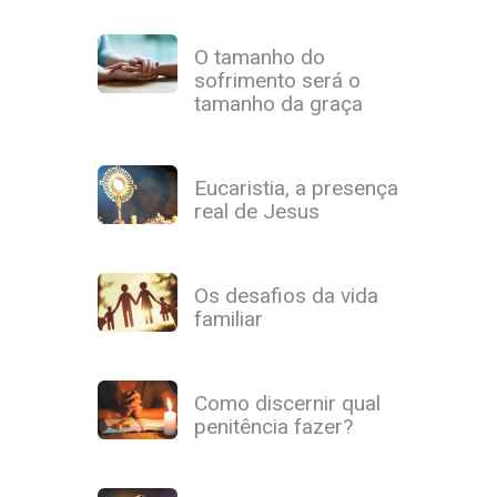
O tamanho do
sofrimento será o
tamanho da graça
Eucaristia, a presença
real de Jesus
Os desafios da vida
familiar
Como discernir qual
penitência fazer?