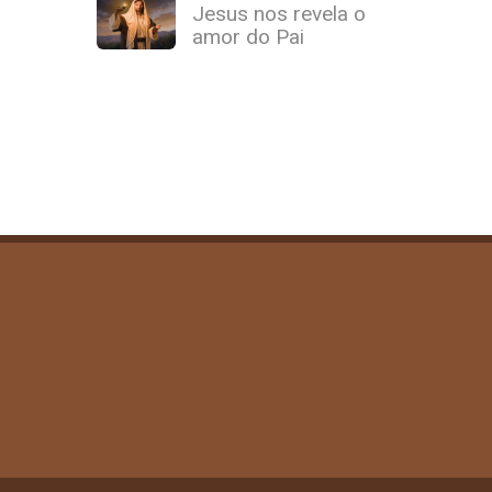
Jesus nos revela o
amor do Pai